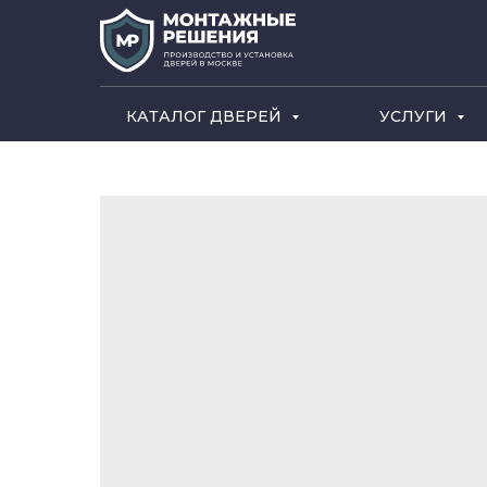
КАТАЛОГ ДВЕРЕЙ
УСЛУГИ