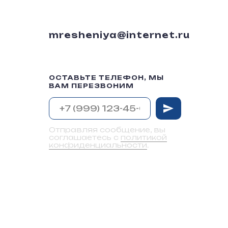
mresheniya@internet.ru
ОСТАВЬТЕ ТЕЛЕФОН, МЫ
ВАМ ПЕРЕЗВОНИМ
Отправляя сообщение, вы
соглашаетесь с
политикой
конфиденциальности
.