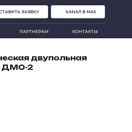
СТАВИТЬ ЗАЯВКУ
КАНАЛ В MAX
ПАРТНЕРАМ
КОНТАКТЫ
ческая двупольная
я ДМО-2