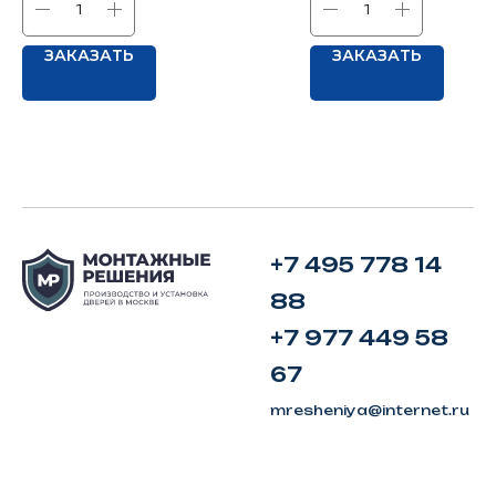
ЗАКАЗАТЬ
ЗАКАЗАТЬ
+7 495 778 14
88
+7 977 449 58
67
mresheniya@internet.ru