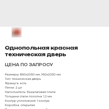
Однопольная красная
техническая дверь
ЦЕНА ПО ЗАПРОСУ
Размеры: 850х2050 мм, 950х2050 мм
Тип: техническая дверь
Фрамуга: есть
Петли: 2 шт
Наполнитель: базальтовая плита
Толщина стали полотна: 1,2 мм
Контур уплотнения: 1 контур
Коробка: открытая