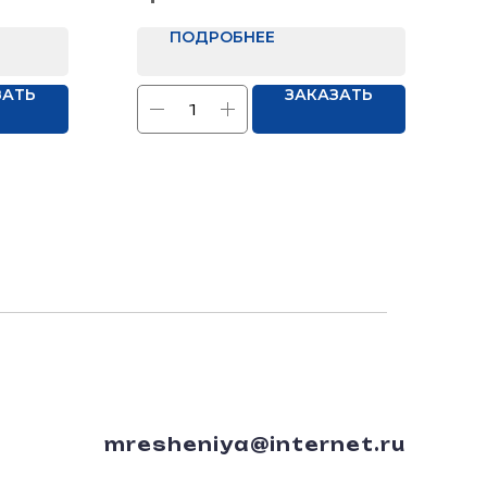
ПОДРОБНЕЕ
ЗАТЬ
ЗАКАЗАТЬ
mresheniya@internet.ru