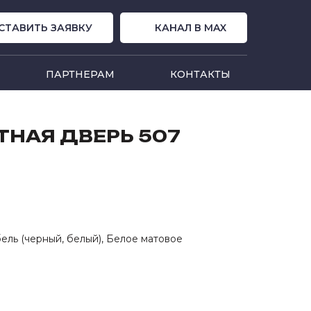
СТАВИТЬ ЗАЯВКУ
КАНАЛ В MAX
ПАРТНЕРАМ
КОНТАКТЫ
НАЯ ДВЕРЬ 507
ель (черный, белый), Белое матовое