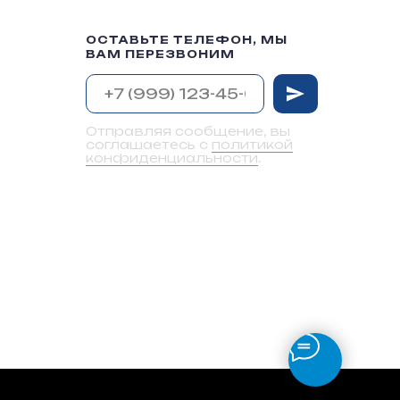
ОСТАВЬТЕ ТЕЛЕФОН, МЫ
ВАМ ПЕРЕЗВОНИМ
Отправляя сообщение, вы
соглашаетесь с
политикой
конфиденциальности
.