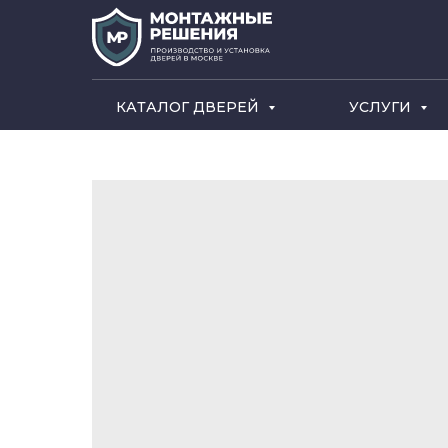
КАТАЛОГ ДВЕРЕЙ
УСЛУГИ