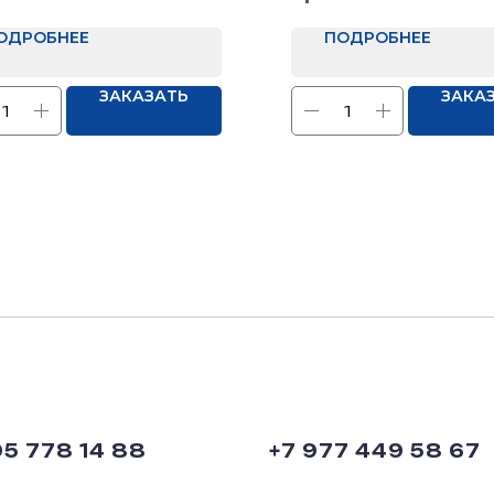
елка: Нет
ОДРОБНЕЕ
ПОДРОБНЕЕ
ЗАКАЗАТЬ
ЗАКА
95 778 14 88
+7 977 449 58 67