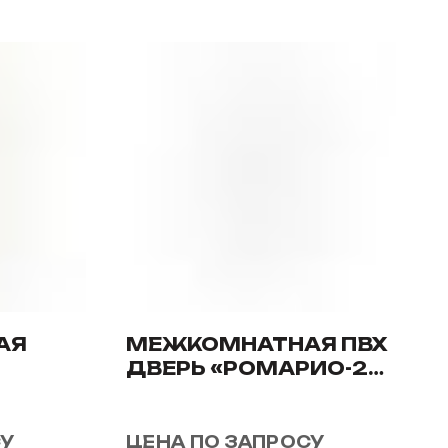
АЯ
МЕЖКОМНАТНАЯ ПВХ
ДВЕРЬ «РОМАРИО-2
ДО»
СУ
ЦЕНА ПО ЗАПРОСУ