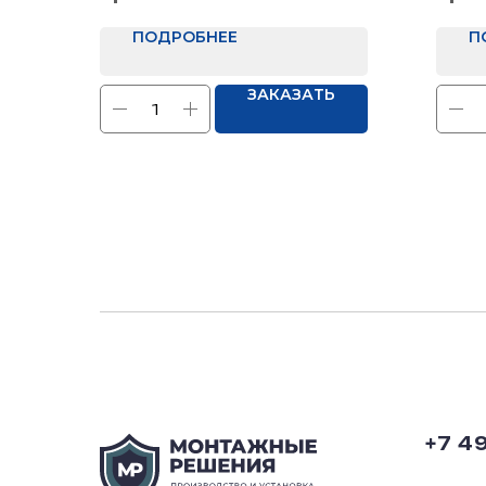
2 мм стали
Отд
ПОДРОБНЕЕ
П
ЗАКАЗАТЬ
+7 4