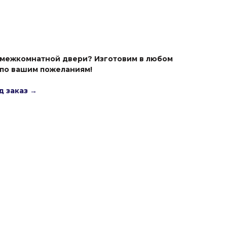
 межкомнатной двери? Изготовим в любом
 по вашим пожеланиям!
д заказ →