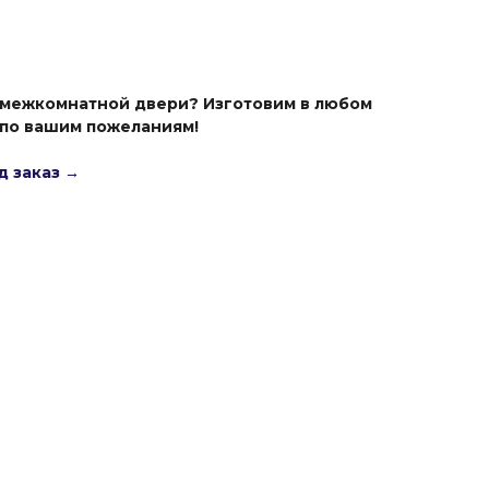
 межкомнатной двери? Изготовим в любом
 по вашим пожеланиям!
д заказ →