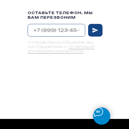
ОСТАВЬТЕ ТЕЛЕФОН, МЫ
ВАМ ПЕРЕЗВОНИМ
Отправляя сообщение, вы
соглашаетесь с
политикой
конфиденциальности
.