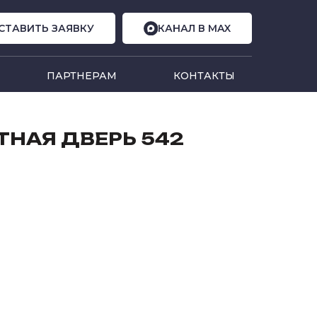
СТАВИТЬ ЗАЯВКУ
КАНАЛ В MAX
ПАРТНЕРАМ
КОНТАКТЫ
НАЯ ДВЕРЬ 542