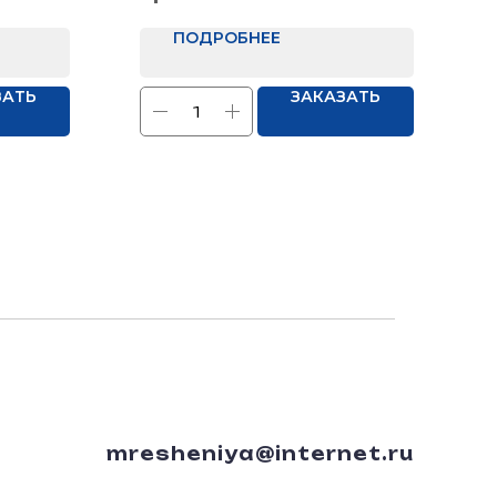
Отделка: Нет
ПОДРОБНЕЕ
ЗАТЬ
ЗАКАЗАТЬ
mresheniya@internet.ru