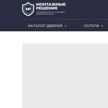
КАТАЛОГ ДВЕРЕЙ
УСЛУГИ