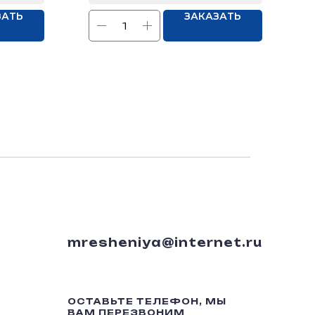
ЗАТЬ
ЗАКАЗАТЬ
mresheniya@internet.ru
ОСТАВЬТЕ ТЕЛЕФОН, МЫ
ВАМ ПЕРЕЗВОНИМ