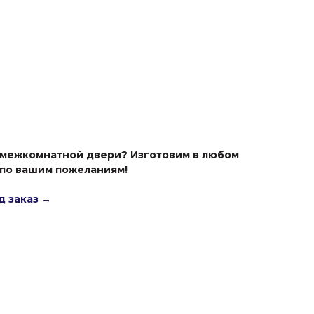
 межкомнатной двери? Изготовим в любом
 по вашим пожеланиям!
д заказ →