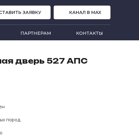
СТАВИТЬ ЗАЯВКУ
КАНАЛ В MAX
ПАРТНЕРАМ
КОНТАКТЫ
ая дверь 527 АПС
ен
ных пород
о