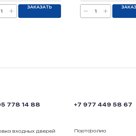
ЗАКАЗАТЬ
ЗАКА
95 778 14 88
+7 977 449 58 67
Портфолио
овка входных дверей