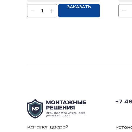
ЗАКАЗАТЬ
+7 4
Каталог дверей
Устан