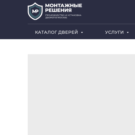
КАТАЛОГ ДВЕРЕЙ
УСЛУГИ