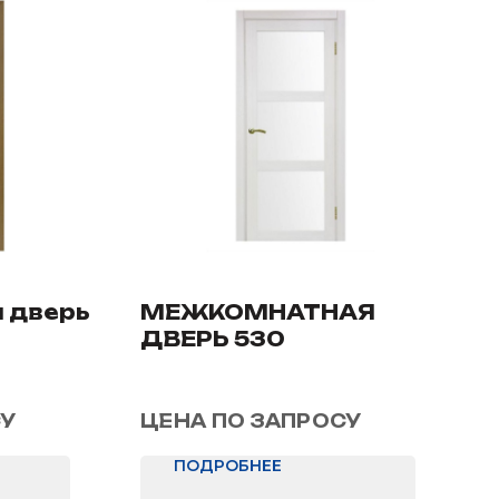
 дверь
МЕЖКОМНАТНАЯ
ДВЕРЬ 530
СУ
ЦЕНА ПО ЗАПРОСУ
ПОДРОБНЕЕ