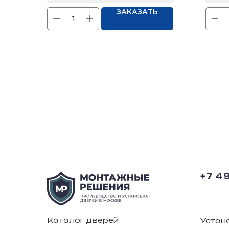
ЗАКАЗАТЬ
+7 4
Каталог дверей
Устан