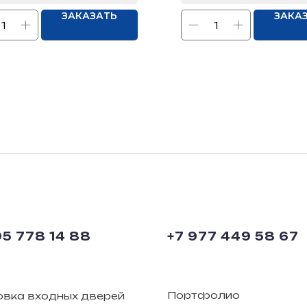
ЗАКАЗАТЬ
ЗАКА
95 778 14 88
+7 977 449 58 67
Портфолио
овка входных дверей