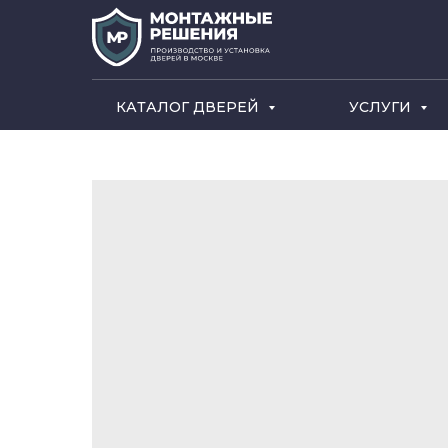
КАТАЛОГ ДВЕРЕЙ
УСЛУГИ