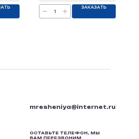
ЗАТЬ
ЗАКАЗАТЬ
mresheniya@internet.ru
ОСТАВЬТЕ ТЕЛЕФОН, МЫ
ВАМ ПЕРЕЗВОНИМ