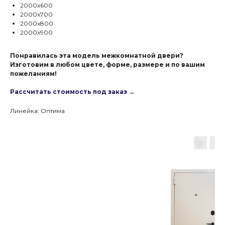
2000х600
2000х700
2000х800
2000х900
Понравилась эта модель межкомнатной двери?
Изготовим в любом цвете, форме, размере и по вашим
пожеланиям!
Рассчитать стоимость под заказ →
Линейка: Оптима