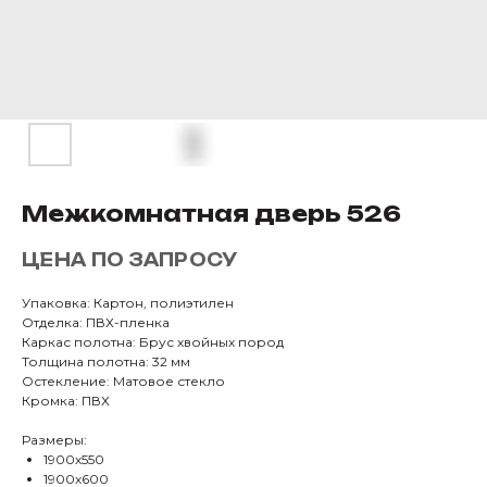
Межкомнатная дверь 526
ЦЕНА ПО ЗАПРОСУ
Упаковка: Картон, полиэтилен
Отделка: ПВХ-пленка
Каркас полотна: Брус хвойных пород
Толщина полотна: 32 мм
Остекление: Матовое стекло
Кромка: ПВХ
Размеры:
1900х550
1900х600