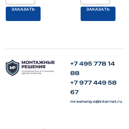
ЗАКАЗАТЬ
ЗАКАЗАТЬ
+7 495 778 14
88
+7 977 449 58
67
mresheniya@internet.ru