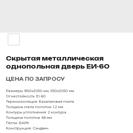
Скрытая металлическая
однопольная дверь ЕИ-60
ЦЕНА ПО ЗАПРОСУ
Размеры: 850х2050 мм, 950х2050 мм
Огнестойкость: EI-60
Термоизоляция: Базальтовая плита
Толщина стали полотна: 1,2 мм
Контуры уплотнения: 2 контура
Толщина полотна: 66 мм
Петли: БАРК
Конструкция: Сэндвич