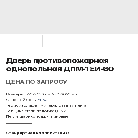
Дверь противопожарная
однопольная ДПМ-1 ЕИ-60
ЦЕНА ПО ЗАПРОСУ
Размеры: 850х2050 мм, 950х2050 мм
Огнестойкость:
EI-60
Термоизоляция: Минераловатная плита
Толщина стали полотна: 1,0 мм
Петли: шарикоподшипниковые
______________
Стандартная комплектация: