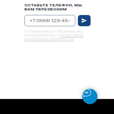
ОСТАВЬТЕ ТЕЛЕФОН, МЫ
ВАМ ПЕРЕЗВОНИМ
Отправляя сообщение, вы
соглашаетесь с
политикой
конфиденциальности
.