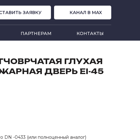
СТАВИТЬ ЗАЯВКУ
КАНАЛ В MAX
ПАРТНЕРАМ
КОНТАКТЫ
ТЧОВРЧАТАЯ ГЛУХАЯ
АРНАЯ ДВЕРЬ EI-45
ro DN -0433 (или полноценный аналог)