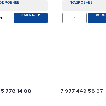
ОДРОБНЕЕ
ПОДРОБНЕЕ
ЗАКАЗАТЬ
ЗАКА
95 778 14 88
+7 977 449 58 67