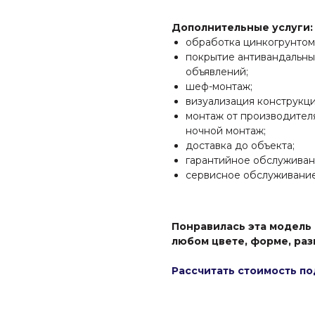
Дополнительные услуги:
обработка цинкогрунтом
покрытие антивандальны
объявлений;
шеф-монтаж;
визуализация конструкци
монтаж от производителя
ночной монтаж;
доставка до объекта;
гарантийное обслуживан
сервисное обслуживание
Понравилась эта модель
любом цвете, форме, раз
Рассчитать стоимость по