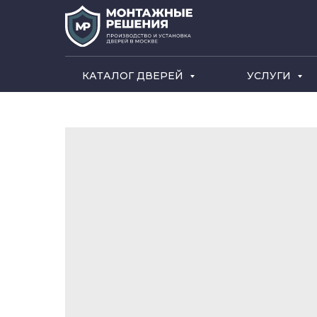
КАТАЛОГ ДВЕРЕЙ
УСЛУГИ