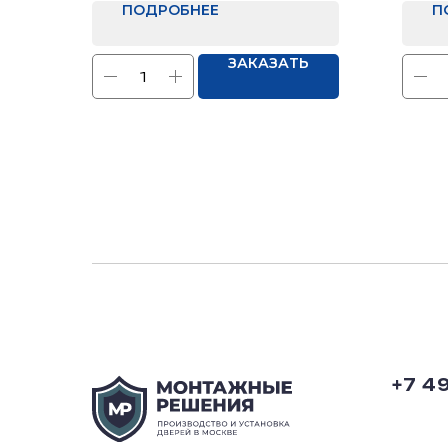
ПОДРОБНЕЕ
П
ЗАКАЗАТЬ
+7 4