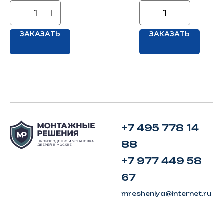
ЗАКАЗАТЬ
ЗАКАЗАТЬ
+7 495 778 14
88
+7 977 449 58
67
mresheniya@internet.ru