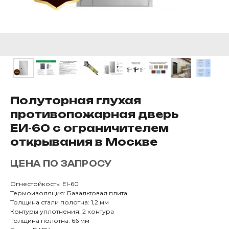
Полуторная глухая
противопожарная дверь
ЕИ-60 с ограничителем
открывания в Москве
ЦЕНА ПО ЗАПРОСУ
Огнестойкость: EI-60
Термоизоляция: Базальтовая плита
Толщина стали полотна: 1,2 мм
Контуры уплотнения: 2 контура
Толщина полотна: 66 мм