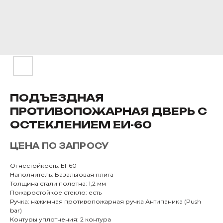
ПОДЪЕЗДНАЯ
ПРОТИВОПОЖАРНАЯ ДВЕРЬ С
ОСТЕКЛЕНИЕМ ЕИ-60
ЦЕНА ПО ЗАПРОСУ
Огнестойкость: EI-60
Наполнитель: Базальтовая плита
Толщина стали полотна: 1,2 мм
Пожаростойкое стекло: есть
Ручка: нажимная противопожарная ручка Антипаника (Push
bar)
Контуры уплотнения: 2 контура