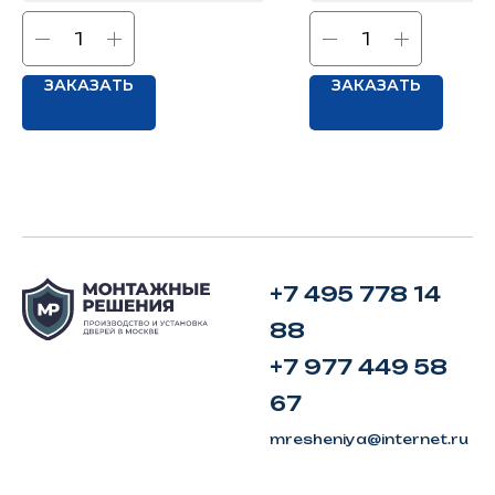
ЗАКАЗАТЬ
ЗАКАЗАТЬ
+7 495 778 14
88
+7 977 449 58
67
mresheniya@internet.ru