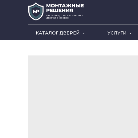
КАТАЛОГ ДВЕРЕЙ
УСЛУГИ