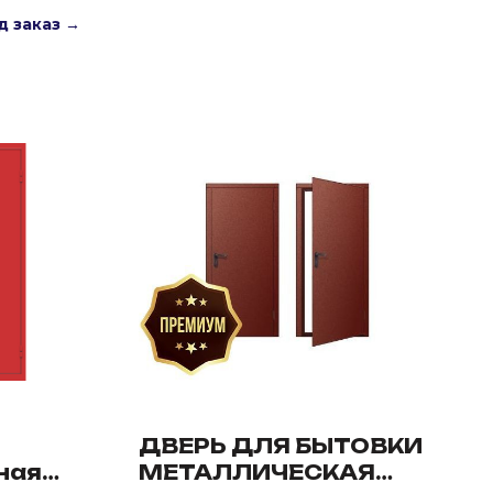
д заказ →
ДВЕРЬ ДЛЯ БЫТОВКИ
ная
МЕТАЛЛИЧЕСКАЯ