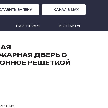
СТАВИТЬ ЗАЯВКУ
КАНАЛ В MAX
ПАРТНЕРАМ
КОНТАКТЫ
НАЯ
ЖАРНАЯ ДВЕРЬ С
ОННОЕ РЕШЕТКОЙ
х2050 мм