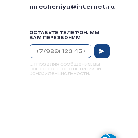
mresheniya@internet.ru
ОСТАВЬТЕ ТЕЛЕФОН, МЫ
ВАМ ПЕРЕЗВОНИМ
Отправляя сообщение, вы
соглашаетесь с
политикой
конфиденциальности
.