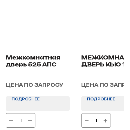
Межкомнатная
МЕЖКОМНАТ
дверь 525 АПС
ДВЕРЬ КЬЮ 10
ЦЕНА ПО ЗАПРОСУ
ЦЕНА ПО ЗАПР
ПОДРОБНЕЕ
ПОДРОБНЕЕ