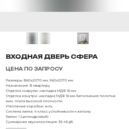
ВХОДНАЯ ДВЕРЬ СФЕРА
ЦЕНА ПО ЗАПРОСУ
Размеры: 860х2070 мм, 960х2070 мм
Назначение: В квартиру
Отделка снаружи: накладка МДФ 16 мм
Отделка изнутри: накладка МДФ 16 мм Заполнение полотна:
мин. плита высокой плотности.
Утепление коробки: есть
Система замка: 4 класс устойчивости к взлому
Замки: 1 (цилиндровый)
Суммарная звукоизоляция: 35-45 дБ
____________