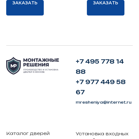
ЗАКАЗАТЬ
ЗАКАЗАТЬ
+7 495 778 14
88
+7 977 449 58
67
mresheniya@internet.ru
Каталог дверей
Установка входных