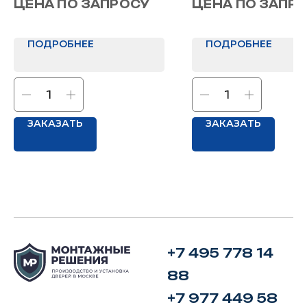
ЦЕНА ПО ЗАПРОСУ
ЦЕНА ПО ЗАПР
Назначение: В квартиру
Назначение: В квартиру
ПОДРОБНЕЕ
ПОДРОБНЕЕ
ЗАКАЗАТЬ
ЗАКАЗАТЬ
+7 495 778 14
88
+7 977 449 58