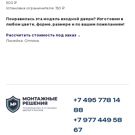
500 ₽
Установка ограничителя: 150 ₽
Понравилась эта модель входной двери? Изготовим в
любом цвете, форме, размере и по вашим пожеланиям!
Рассчитать стоимость под заказ →
Линейка: Оптима
+7 495 778 14
88
+7 977 449 58
67