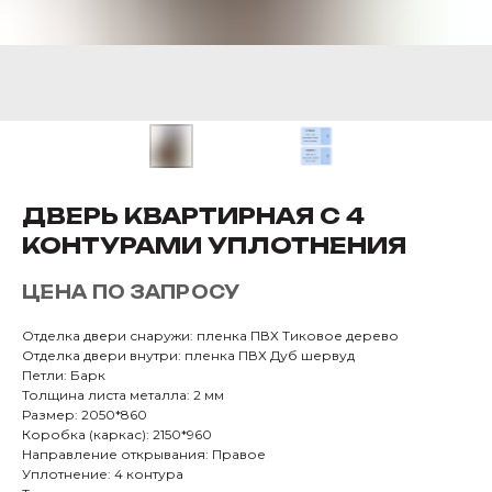
ДВЕРЬ КВАРТИРНАЯ С 4
КОНТУРАМИ УПЛОТНЕНИЯ
ЦЕНА ПО ЗАПРОСУ
Отделка двери снаружи: пленка ПВХ Тиковое дерево
Отделка двери внутри: пленка ПВХ Дуб шервуд
Петли: Барк
Толщина листа металла: 2 мм
Размер: 2050*860
Коробка (каркас): 2150*960
Направление открывания: Правое
Уплотнение: 4 контура