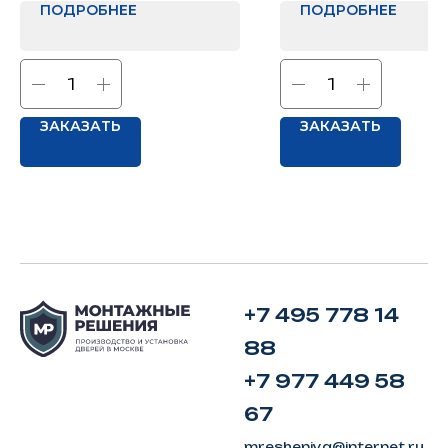
ПОДРОБНЕЕ
ПОДРОБНЕЕ
ЗАКАЗАТЬ
ЗАКАЗАТЬ
+7 495 778 14
88
+7 977 449 58
67
mresheniya@internet.ru