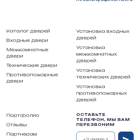
Каталог дверей
Установка входных
дверей
Входные двери
Установка
Межкомнатные
межкомнатных
двери
дверей
Технические двери
Установка
Противопожарные
технических дверей
двери
Установка
противопожарных
дверей
ОСТАВЬТЕ
Портфолио
ТЕЛЕФОН, МЫ ВАМ
Отзывы
ПЕРЕЗВОНИМ
Партнерам