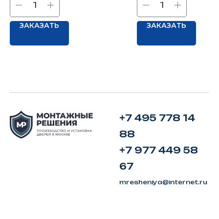
ЗАКАЗАТЬ
ЗАКАЗАТЬ
+7 495 778 14
88
+7 977 449 58
67
mresheniya@internet.ru