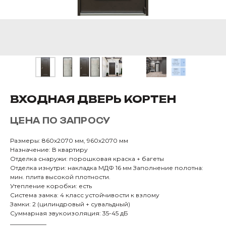
ВХОДНАЯ ДВЕРЬ КОРТЕН
ЦЕНА ПО ЗАПРОСУ
Размеры: 860х2070 мм, 960х2070 мм
Назначение: В квартиру
Отделка снаружи: порошковая краска + багеты
Отделка изнутри: накладка МДФ 16 мм Заполнение полотна:
мин. плита высокой плотности.
Утепление коробки: есть
Система замка: 4 класс устойчивости к взлому
Замки: 2 (цилиндровый + сувальдный)
Суммарная звукоизоляция: 35-45 дБ
____________