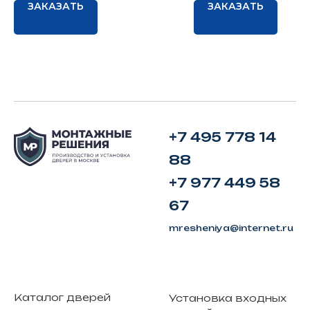
ЗАКАЗАТЬ
ЗАКАЗАТЬ
+7 495 778 14
88
+7 977 449 58
67
mresheniya@internet.ru
Каталог дверей
Установка входных