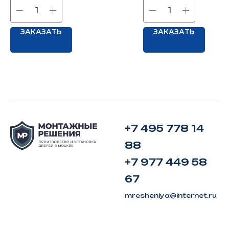
ЗАКАЗАТЬ
ЗАКАЗАТЬ
+7 495 778 14
88
+7 977 449 58
67
mresheniya@internet.ru