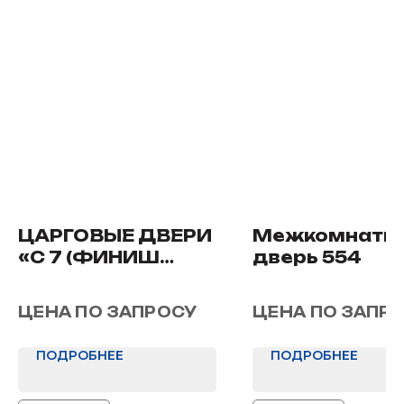
ЦАРГОВЫЕ ДВЕРИ
Межкомнатн
«С 7 (ФИНИШ
дверь 554
ПЛЕНКА)»
ЦЕНА ПО ЗАПРОСУ
ЦЕНА ПО ЗАПР
ПОДРОБНЕЕ
ПОДРОБНЕЕ