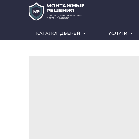
КАТАЛОГ ДВЕРЕЙ
УСЛУГИ