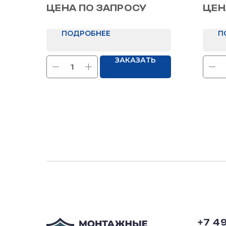
Назна
ЦЕНА ПО ЗАПРОСУ
ЦЕН
ПОДРОБНЕЕ
П
ЗАКАЗАТЬ
+7 4