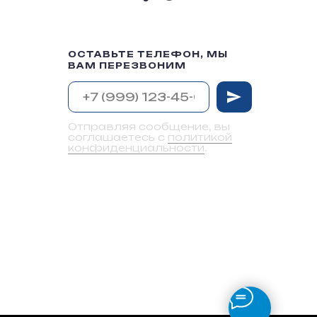
ОСТАВЬТЕ ТЕЛЕФОН, МЫ
ВАМ ПЕРЕЗВОНИМ
Отправляя сообщение, вы
соглашаетесь с
политикой
конфиденциальности
.