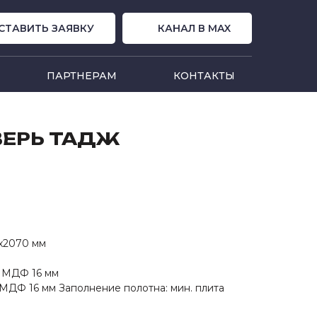
СТАВИТЬ ЗАЯВКУ
КАНАЛ В MAX
ПАРТНЕРАМ
КОНТАКТЫ
ВЕРЬ ТАДЖ
х2070 мм
а МДФ 16 мм
 МДФ 16 мм Заполнение полотна: мин. плита