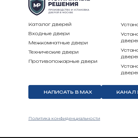
Каталог дверей
Устан
Входные двери
Устан
двере
Межкомнатные двери
Устан
Технические двери
двере
Противопожарные двери
Устан
двере
НАПИСАТЬ В MAX
КАНАЛ 
Политика конфиденциальности