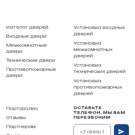
Каталог дверей
Установка входных
дверей
Входные двери
Установка
Межкомнатные
межкомнатных
двери
дверей
Технические двери
Установка
Противопожарные
технических дверей
двери
Установка
противопожарных
дверей
ОСТАВЬТЕ
Портфолио
ТЕЛЕФОН, МЫ ВАМ
Отзывы
ПЕРЕЗВОНИМ
Партнерам