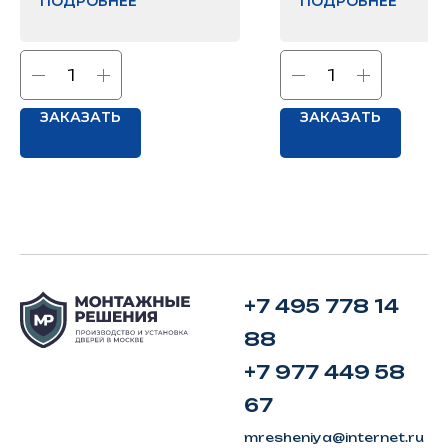
ПОДРОБНЕЕ
ПОДРОБНЕЕ
ЗАКАЗАТЬ
ЗАКАЗАТЬ
+7 495 778 14
88
+7 977 449 58
67
mresheniya@internet.ru