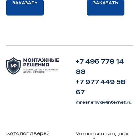
ЗАКАЗАТЬ
ЗАКАЗАТЬ
+7 495 778 14
88
+7 977 449 58
67
mresheniya@internet.ru
Каталог дверей
Установка входных