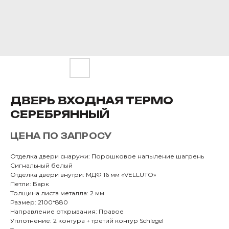
ДВЕРЬ ВХОДНАЯ ТЕРМО
СЕРЕБРЯННЫЙ
ЦЕНА ПО ЗАПРОСУ
Отделка двери снаружи: Порошковое напыление шагрень
Сигнальный белый
Отделка двери внутри: МДФ 16 мм «VELLUTO»
Петли: Барк
Толщина листа металла: 2 мм
Размер: 2100*880
Направление открывания: Правое
Уплотнение: 2 контура + третий контур Schlegel