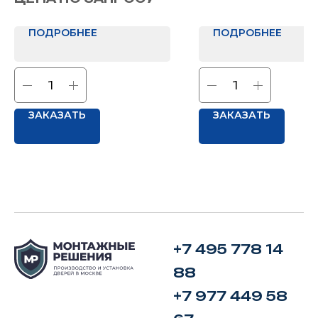
Дуб бруно + 100 руб. к п
ПОДРОБНЕЕ
ПОДРОБНЕЕ
ЗАКАЗАТЬ
ЗАКАЗАТЬ
+7 495 778 14
88
+7 977 449 58