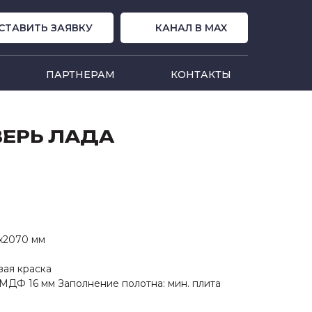
СТАВИТЬ ЗАЯВКУ
КАНАЛ В MAX
ПАРТНЕРАМ
КОНТАКТЫ
ВЕРЬ ЛАДА
х2070 мм
вая краска
 МДФ 16 мм Заполнение полотна: мин. плита