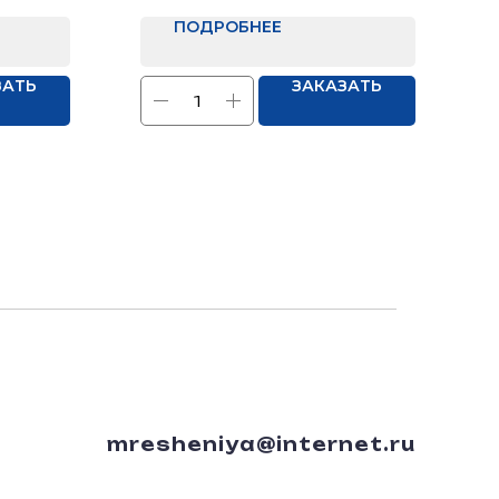
ПОДРОБНЕЕ
ЗАТЬ
ЗАКАЗАТЬ
mresheniya@internet.ru