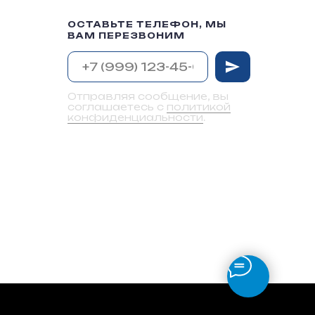
ОСТАВЬТЕ ТЕЛЕФОН, МЫ
ВАМ ПЕРЕЗВОНИМ
Отправляя сообщение, вы
соглашаетесь с
политикой
конфиденциальности
.