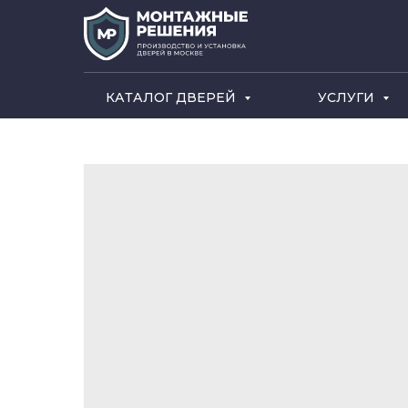
КАТАЛОГ ДВЕРЕЙ
УСЛУГИ